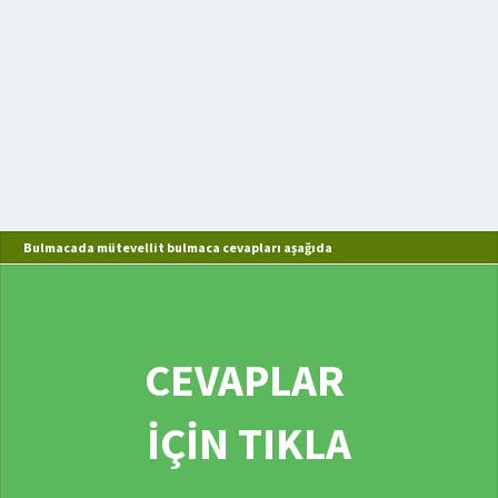
Bulmacada mütevellit bulmaca cevapları aşağıda
CEVAPLAR
İÇİN TIKLA