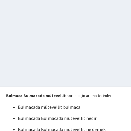
Bulmaca Bulmacada mütevellit
sorusu için arama terimleri
Bulmacada mütevellit bulmaca
Bulmacada Bulmacada mütevellit nedir
Bulmacada Bulmacada mütevellit ne demek