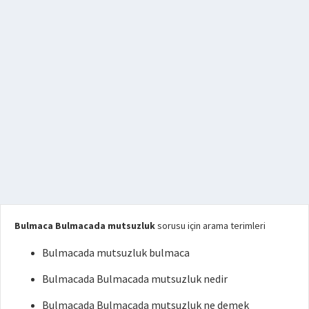
Bulmaca Bulmacada mutsuzluk
sorusu için arama terimleri
Bulmacada mutsuzluk bulmaca
Bulmacada Bulmacada mutsuzluk nedir
Bulmacada Bulmacada mutsuzluk ne demek