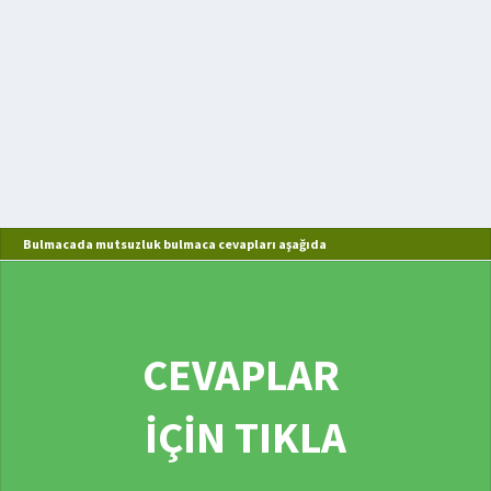
Bulmacada mutsuzluk bulmaca cevapları aşağıda
CEVAPLAR
İÇİN TIKLA