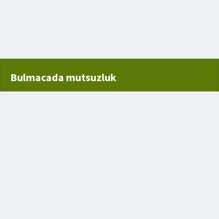
Bulmacada mutsuzluk