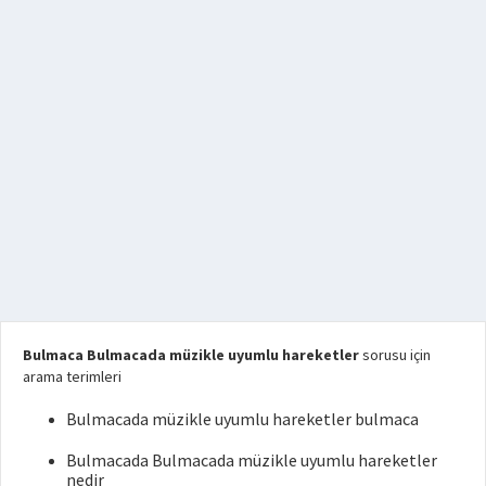
Bulmaca Bulmacada müzikle uyumlu hareketler
sorusu için
arama terimleri
Bulmacada müzikle uyumlu hareketler bulmaca
Bulmacada Bulmacada müzikle uyumlu hareketler
nedir