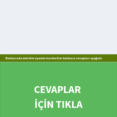
Bulmacada müzikle uyumlu hareketler bulmaca cevapları aşağıda
CEVAPLAR
İÇİN TIKLA