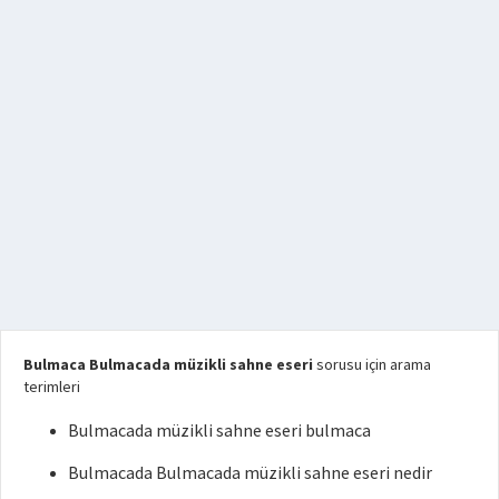
Bulmaca Bulmacada müzikli sahne eseri
sorusu için arama
terimleri
Bulmacada müzikli sahne eseri bulmaca
Bulmacada Bulmacada müzikli sahne eseri nedir