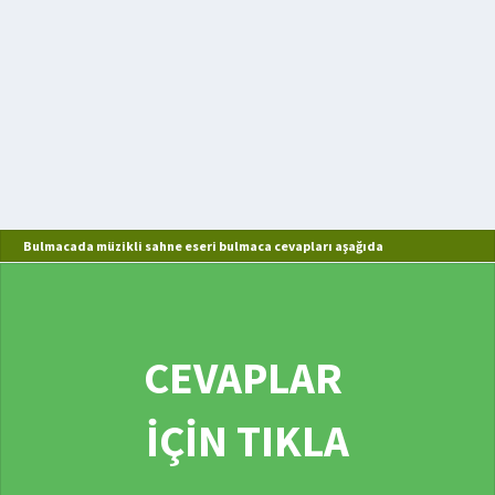
Bulmacada müzikli sahne eseri bulmaca cevapları aşağıda
CEVAPLAR
İÇİN TIKLA