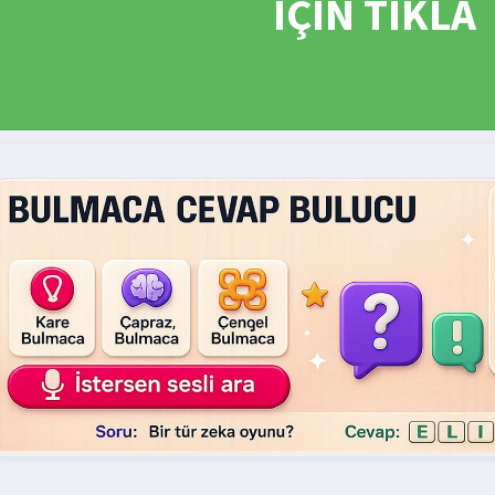
İÇİN TIKLA