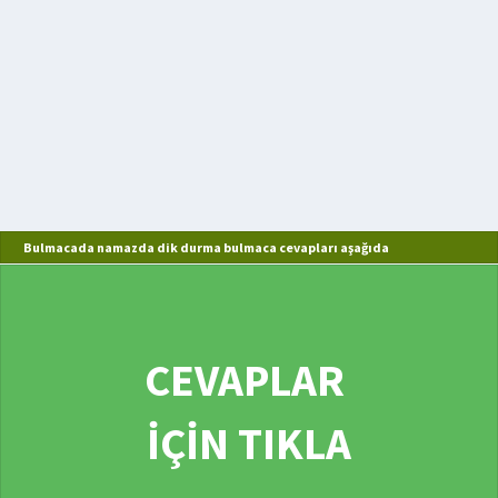
Bulmacada namazda dik durma bulmaca cevapları aşağıda
CEVAPLAR
İÇİN TIKLA