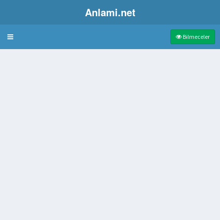
Anlami.net
Bulmaca
Bilmeceler