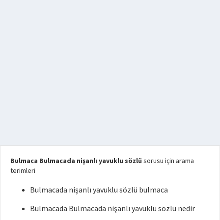
Bulmaca Bulmacada nişanlı yavuklu sözlü
sorusu için arama
terimleri
Bulmacada nişanlı yavuklu sözlü bulmaca
Bulmacada Bulmacada nişanlı yavuklu sözlü nedir