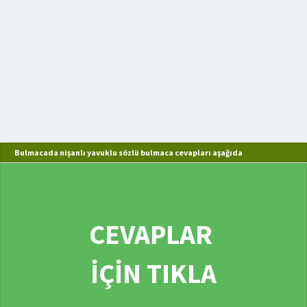
Bulmacada nişanlı yavuklu sözlü bulmaca cevapları aşağıda
CEVAPLAR
İÇİN TIKLA