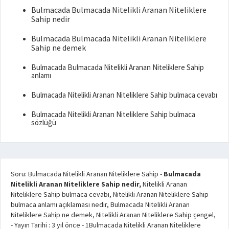
Bulmacada Bulmacada Nitelikli Aranan Niteliklere
Sahip nedir
Bulmacada Bulmacada Nitelikli Aranan Niteliklere
Sahip ne demek
Bulmacada Bulmacada Nitelikli Aranan Niteliklere Sahip
anlamı
Bulmacada Nitelikli Aranan Niteliklere Sahip bulmaca cevabı
Bulmacada Nitelikli Aranan Niteliklere Sahip bulmaca
sözlüğü
Soru: Bulmacada Nitelikli Aranan Niteliklere Sahip
-
Bulmacada
Nitelikli Aranan Niteliklere Sahip nedir,
Nitelikli Aranan
Niteliklere Sahip bulmaca cevabı, Nitelikli Aranan Niteliklere Sahip
bulmaca anlamı açıklaması nedir, Bulmacada Nitelikli Aranan
Niteliklere Sahip ne demek, Nitelikli Aranan Niteliklere Sahip çengel,
- Yayın Tarihi :
3 yıl önce
-
1
Bulmacada Nitelikli Aranan Niteliklere