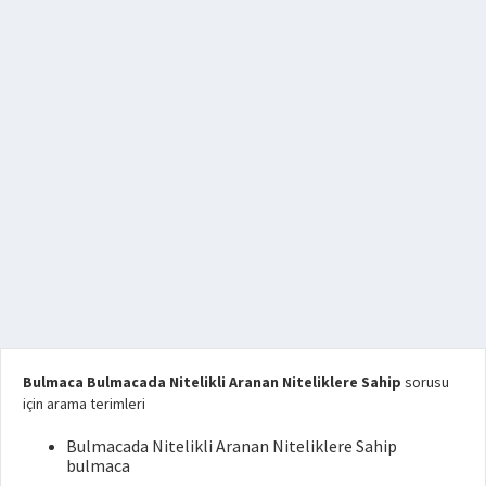
Bulmaca Bulmacada Nitelikli Aranan Niteliklere Sahip
sorusu
için arama terimleri
Bulmacada Nitelikli Aranan Niteliklere Sahip
bulmaca