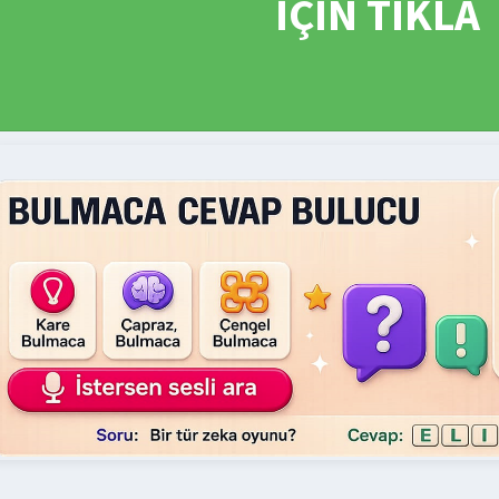
İÇİN TIKLA