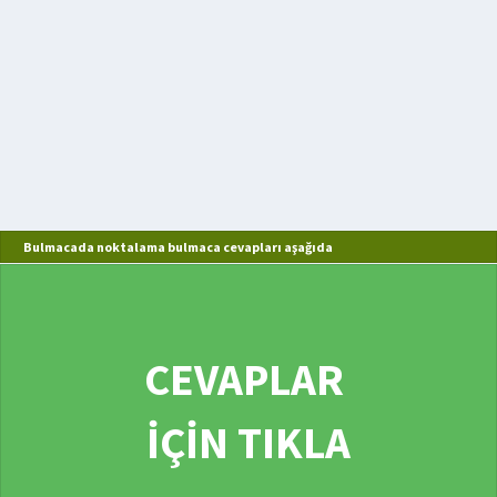
Bulmacada noktalama bulmaca cevapları aşağıda
CEVAPLAR
İÇİN TIKLA