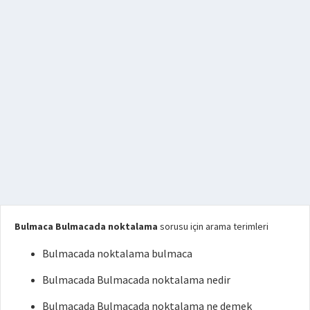
Bulmaca Bulmacada noktalama
sorusu için arama terimleri
Bulmacada noktalama bulmaca
Bulmacada Bulmacada noktalama nedir
Bulmacada Bulmacada noktalama ne demek