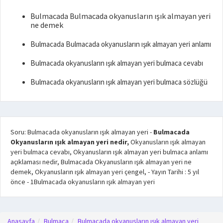
Bulmacada Bulmacada okyanusların ışık almayan yeri
ne demek
Bulmacada Bulmacada okyanusların ışık almayan yeri anlamı
Bulmacada okyanusların ışık almayan yeri bulmaca cevabı
Bulmacada okyanusların ışık almayan yeri bulmaca sözlüğü
Soru: Bulmacada okyanusların ışık almayan yeri
-
Bulmacada
Okyanusların ışık almayan yeri nedir,
Okyanusların ışık almayan
yeri bulmaca cevabı, Okyanusların ışık almayan yeri bulmaca anlamı
açıklaması nedir, Bulmacada Okyanusların ışık almayan yeri ne
demek, Okyanusların ışık almayan yeri çengel,
- Yayın Tarihi :
5 yıl
önce
-
1
Bulmacada okyanusların ışık almayan yeri
Anasayfa
Bulmaca
Bulmacada okyanusların ışık almayan yeri