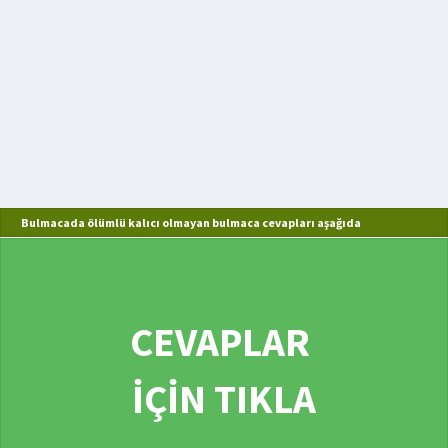
Bulmacada ölümlü kalıcı olmayan bulmaca cevapları aşağıda
CEVAPLAR
İÇİN TIKLA