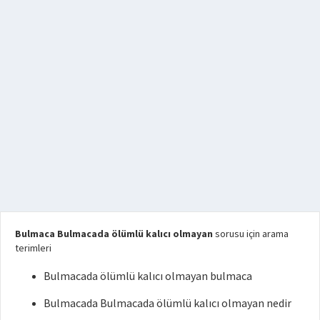
Bulmaca Bulmacada ölümlü kalıcı olmayan
sorusu için arama
terimleri
Bulmacada ölümlü kalıcı olmayan bulmaca
Bulmacada Bulmacada ölümlü kalıcı olmayan nedir