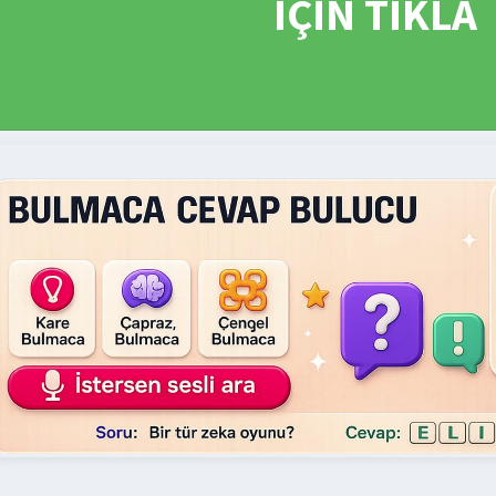
İÇİN TIKLA