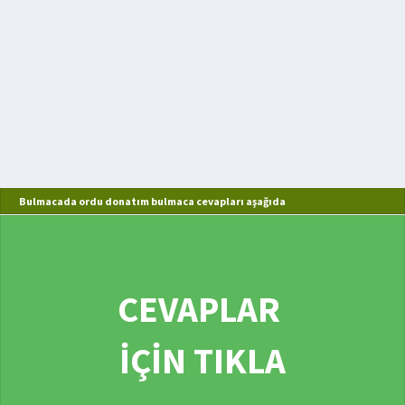
Bulmacada ordu donatım bulmaca cevapları aşağıda
CEVAPLAR
İÇİN TIKLA