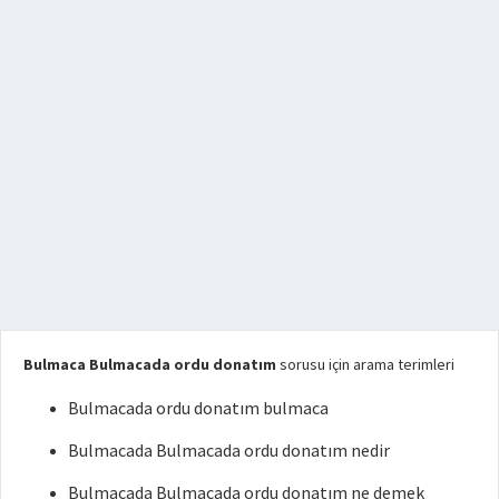
Bulmaca Bulmacada ordu donatım
sorusu için arama terimleri
Bulmacada ordu donatım bulmaca
Bulmacada Bulmacada ordu donatım nedir
Bulmacada Bulmacada ordu donatım ne demek