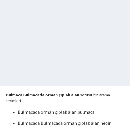
Bulmaca Bulmacada orman çıplak alan
sorusu için arama
terimleri
Bulmacada orman çıplak alan bulmaca
Bulmacada Bulmacada orman çıplak alan nedir