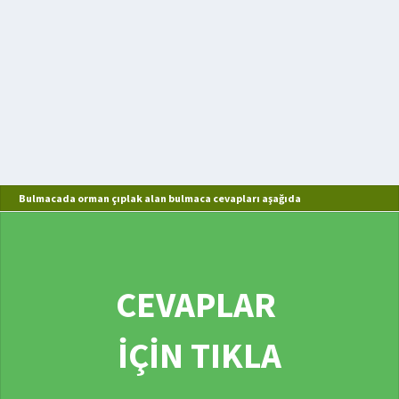
Bulmacada orman çıplak alan bulmaca cevapları aşağıda
CEVAPLAR
İÇİN TIKLA