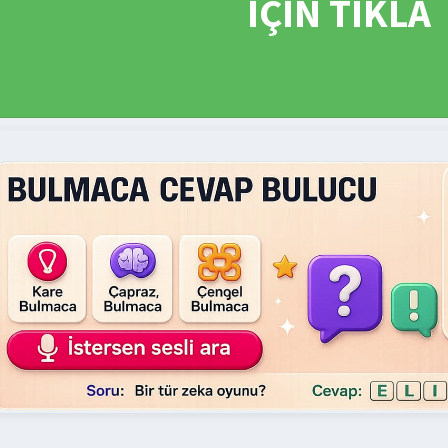
İÇİN TIKLA