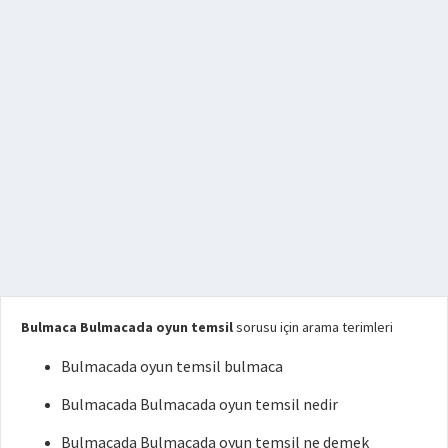
Bulmaca Bulmacada oyun temsil
sorusu için arama terimleri
Bulmacada oyun temsil bulmaca
Bulmacada Bulmacada oyun temsil nedir
Bulmacada Bulmacada oyun temsil ne demek