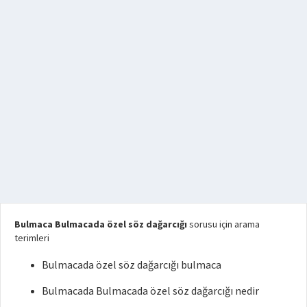
Bulmaca Bulmacada özel söz dağarcığı
sorusu için arama
terimleri
Bulmacada özel söz dağarcığı bulmaca
Bulmacada Bulmacada özel söz dağarcığı nedir