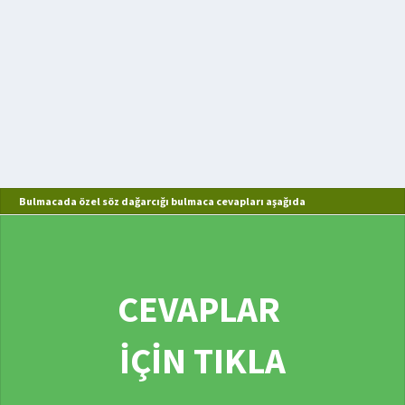
Bulmacada özel söz dağarcığı bulmaca cevapları aşağıda
CEVAPLAR
İÇİN TIKLA