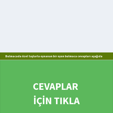
Bulmacada özel taşlarla oynanan bir oyun bulmaca cevapları aşağıda
CEVAPLAR
İÇİN TIKLA