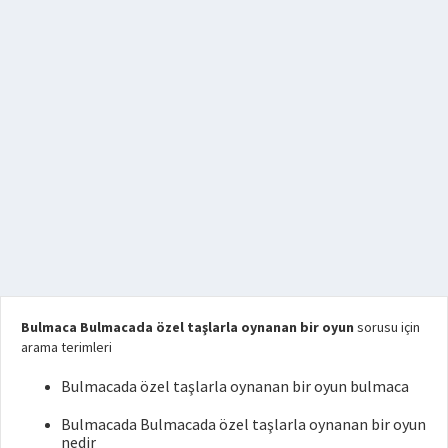
Bulmaca Bulmacada özel taşlarla oynanan bir oyun
sorusu için
arama terimleri
Bulmacada özel taşlarla oynanan bir oyun bulmaca
Bulmacada Bulmacada özel taşlarla oynanan bir oyun
nedir