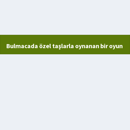
meye başlaması
ısı Bakımından İncelenmesi
Bulmacada özel taşlarla oynanan bir oyun