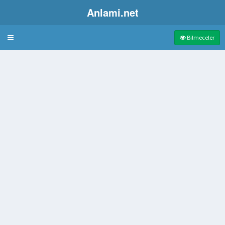
Anlami.net
Bulmaca
Bilmeceler
i
ı söyleyen üyesi
e kızartılmış hamur yemeği
bitki artığı