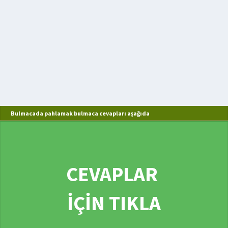
Bulmacada pahlamak bulmaca cevapları aşağıda
CEVAPLAR
İÇİN TIKLA