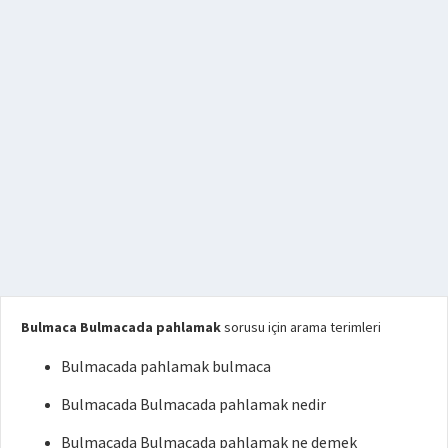
Bulmaca Bulmacada pahlamak
sorusu için arama terimleri
Bulmacada pahlamak bulmaca
Bulmacada Bulmacada pahlamak nedir
Bulmacada Bulmacada pahlamak ne demek