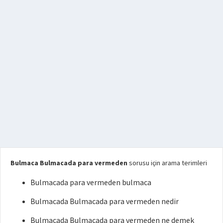
Bulmaca Bulmacada para vermeden
sorusu için arama terimleri
Bulmacada para vermeden bulmaca
Bulmacada Bulmacada para vermeden nedir
Bulmacada Bulmacada para vermeden ne demek