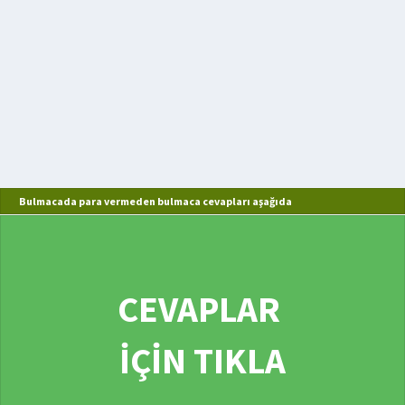
Bulmacada para vermeden bulmaca cevapları aşağıda
CEVAPLAR
İÇİN TIKLA