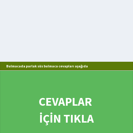
Bulmacada parlak süs bulmaca cevapları aşağıda
CEVAPLAR
İÇİN TIKLA