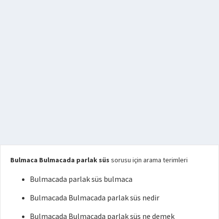
Bulmaca Bulmacada parlak süs
sorusu için arama terimleri
Bulmacada parlak süs bulmaca
Bulmacada Bulmacada parlak süs nedir
Bulmacada Bulmacada parlak süs ne demek