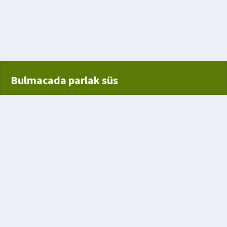
ilen
Bulmacada parlak süs