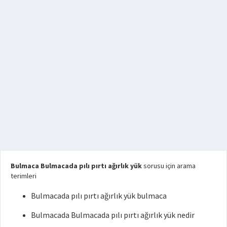
Bulmaca Bulmacada pılı pırtı ağırlık yük
sorusu için arama
terimleri
Bulmacada pılı pırtı ağırlık yük bulmaca
Bulmacada Bulmacada pılı pırtı ağırlık yük nedir