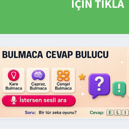
İÇİN TIKLA