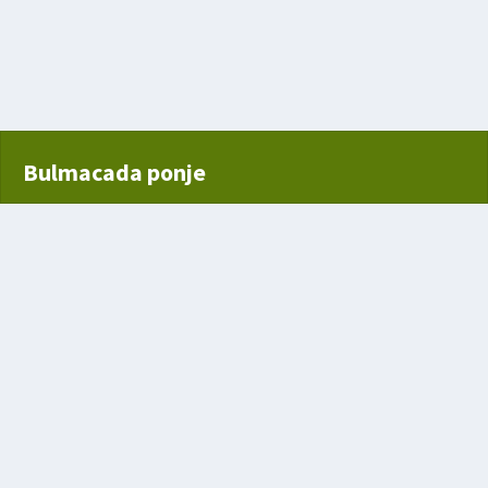
Bulmacada ponje