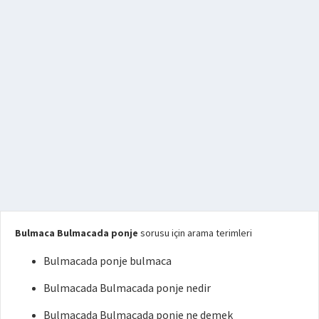
Bulmaca Bulmacada ponje
sorusu için arama terimleri
Bulmacada ponje bulmaca
Bulmacada Bulmacada ponje nedir
Bulmacada Bulmacada ponje ne demek