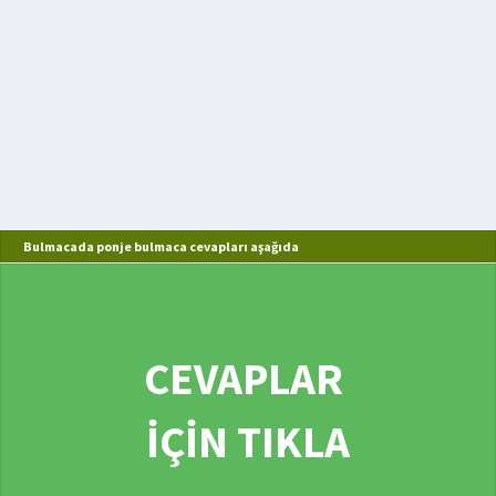
Bulmacada ponje bulmaca cevapları aşağıda
CEVAPLAR
İÇİN TIKLA