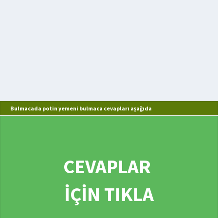
Bulmacada potin yemeni bulmaca cevapları aşağıda
CEVAPLAR
İÇİN TIKLA