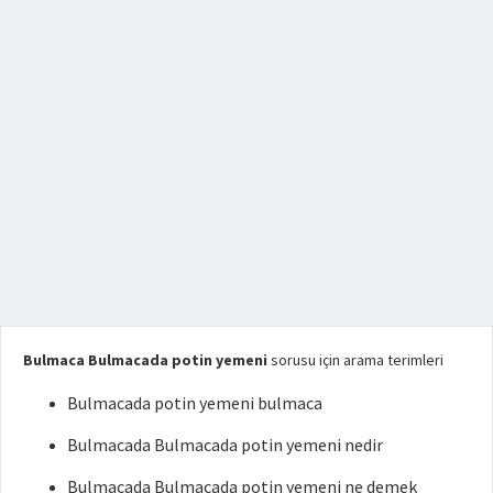
Bulmaca Bulmacada potin yemeni
sorusu için arama terimleri
Bulmacada potin yemeni bulmaca
Bulmacada Bulmacada potin yemeni nedir
Bulmacada Bulmacada potin yemeni ne demek