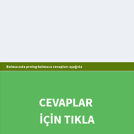
Bulmacada prolog bulmaca cevapları aşağıda
CEVAPLAR
İÇİN TIKLA