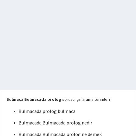
Bulmaca Bulmacada prolog
sorusu için arama terimleri
Bulmacada prolog bulmaca
Bulmacada Bulmacada prolog nedir
Bulmacada Bulmacada prolog ne demek