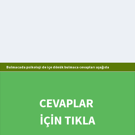
Bulmacada psikoloji de içe dönük bulmaca cevapları aşağıda
CEVAPLAR
İÇİN TIKLA