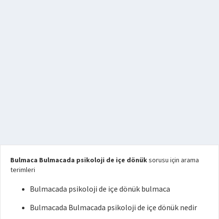
Bulmaca Bulmacada psikoloji de içe dönük
sorusu için arama
terimleri
Bulmacada psikoloji de içe dönük bulmaca
Bulmacada Bulmacada psikoloji de içe dönük nedir