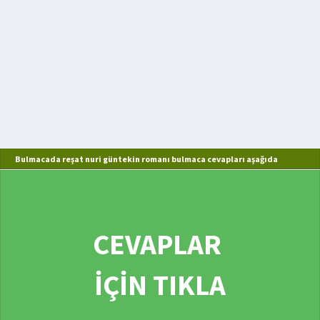
Bulmacada reşat nuri güntekin romanı bulmaca cevapları aşağıda
CEVAPLAR
İÇİN TIKLA