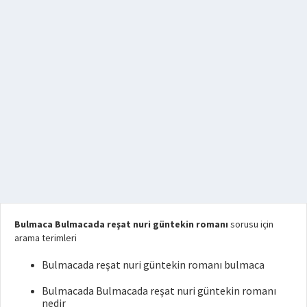
Bulmaca Bulmacada reşat nuri güntekin romanı
sorusu için
arama terimleri
Bulmacada reşat nuri güntekin romanı bulmaca
Bulmacada Bulmacada reşat nuri güntekin romanı
nedir