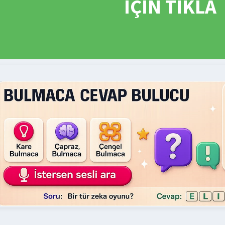
İÇİN TIKLA