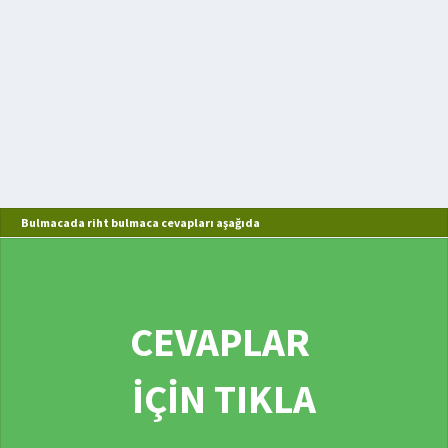
Bulmacada riht bulmaca cevapları aşağıda
CEVAPLAR
İÇİN TIKLA