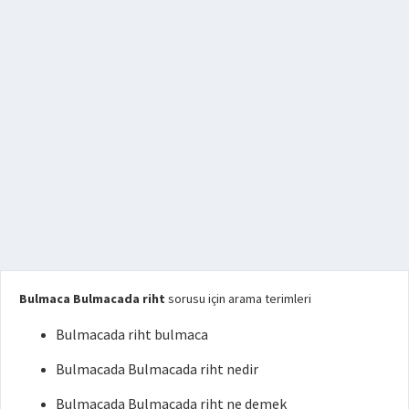
Bulmaca Bulmacada riht
sorusu için arama terimleri
Bulmacada riht bulmaca
Bulmacada Bulmacada riht nedir
Bulmacada Bulmacada riht ne demek