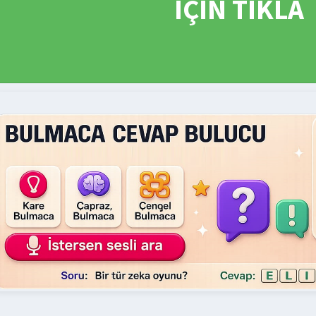
İÇİN TIKLA