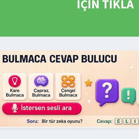
İÇİN TIKLA