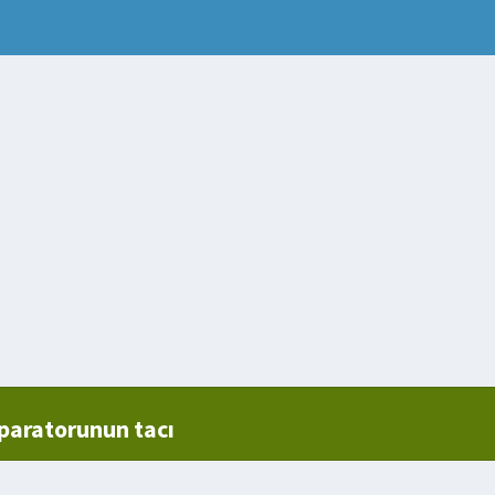
aratorunun tacı