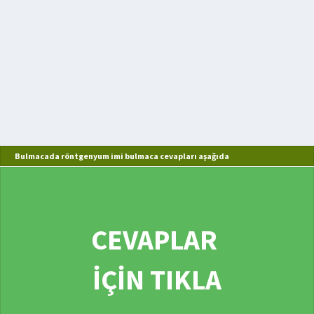
Bulmacada röntgenyum imi bulmaca cevapları aşağıda
CEVAPLAR
İÇİN TIKLA