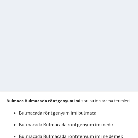
Bulmaca Bulmacada röntgenyum imi
sorusu için arama terimleri
Bulmacada röntgenyum imi bulmaca
Bulmacada Bulmacada röntgenyum imi nedir
Bulmacada Bulmacada röntgenyum imi ne demek