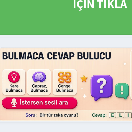
İÇİN TIKLA