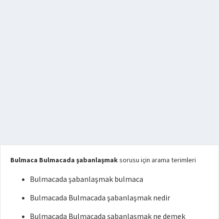
Bulmaca Bulmacada şabanlaşmak
sorusu için arama terimleri
Bulmacada şabanlaşmak bulmaca
Bulmacada Bulmacada şabanlaşmak nedir
Bulmacada Bulmacada şabanlaşmak ne demek