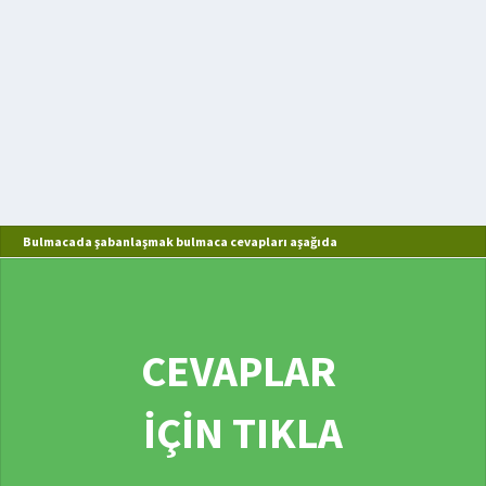
Bulmacada şabanlaşmak bulmaca cevapları aşağıda
CEVAPLAR
İÇİN TIKLA