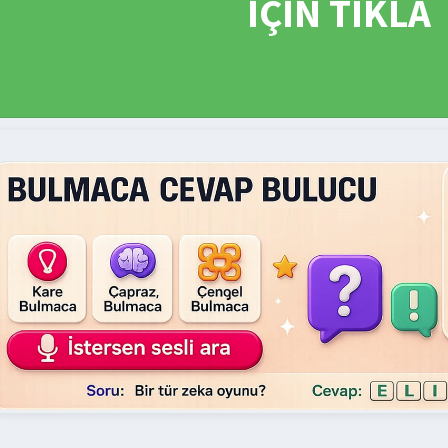
İÇİN TIKLA