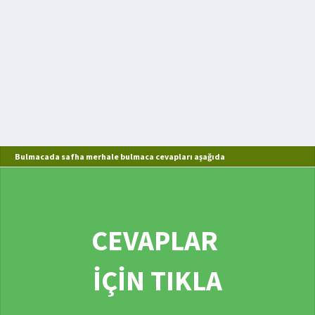
Bulmacada safha merhale bulmaca cevapları aşağıda
CEVAPLAR
İÇİN TIKLA