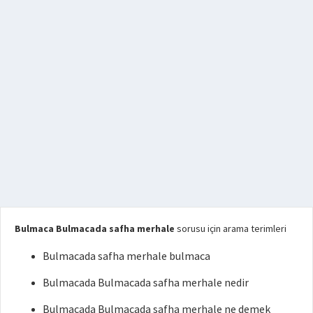
Bulmaca Bulmacada safha merhale
sorusu için arama terimleri
Bulmacada safha merhale bulmaca
Bulmacada Bulmacada safha merhale nedir
Bulmacada Bulmacada safha merhale ne demek