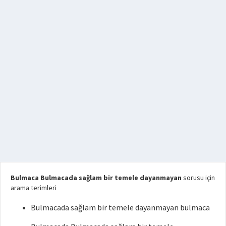
Bulmaca Bulmacada sağlam bir temele dayanmayan
sorusu için
arama terimleri
Bulmacada sağlam bir temele dayanmayan bulmaca