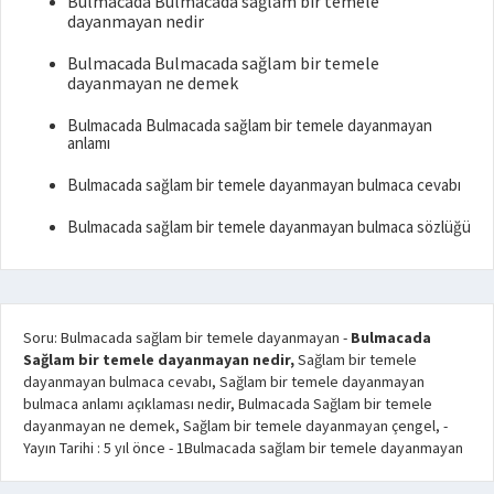
Bulmacada Bulmacada sağlam bir temele
dayanmayan nedir
Bulmacada Bulmacada sağlam bir temele
dayanmayan ne demek
Bulmacada Bulmacada sağlam bir temele dayanmayan
anlamı
Bulmacada sağlam bir temele dayanmayan bulmaca cevabı
Bulmacada sağlam bir temele dayanmayan bulmaca sözlüğü
Soru: Bulmacada sağlam bir temele dayanmayan
-
Bulmacada
Sağlam bir temele dayanmayan nedir,
Sağlam bir temele
dayanmayan bulmaca cevabı, Sağlam bir temele dayanmayan
bulmaca anlamı açıklaması nedir, Bulmacada Sağlam bir temele
dayanmayan ne demek, Sağlam bir temele dayanmayan çengel,
-
Yayın Tarihi :
5 yıl önce
-
1
Bulmacada sağlam bir temele dayanmayan