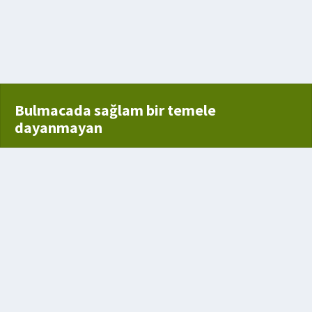
Bulmacada sağlam bir temele
dayanmayan