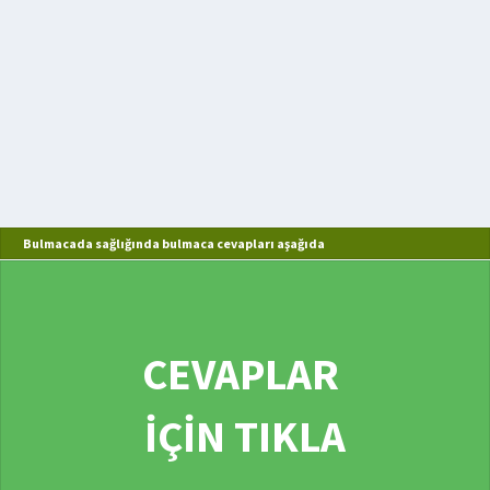
Bulmacada sağlığında bulmaca cevapları aşağıda
CEVAPLAR
İÇİN TIKLA