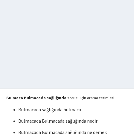
Bulmaca Bulmacada sağlığında
sorusu için arama terimleri
Bulmacada sağlığında bulmaca
Bulmacada Bulmacada sağlığında nedir
Bulmacada Bulmacada sağlığında ne demek