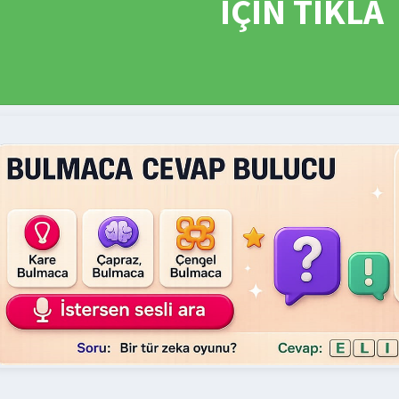
İÇİN TIKLA