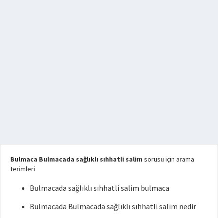
Bulmaca Bulmacada sağlıklı sıhhatli salim
sorusu için arama
terimleri
Bulmacada sağlıklı sıhhatli salim bulmaca
Bulmacada Bulmacada sağlıklı sıhhatli salim nedir