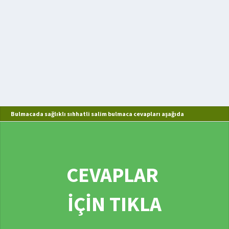
Bulmacada sağlıklı sıhhatli salim bulmaca cevapları aşağıda
CEVAPLAR
İÇİN TIKLA