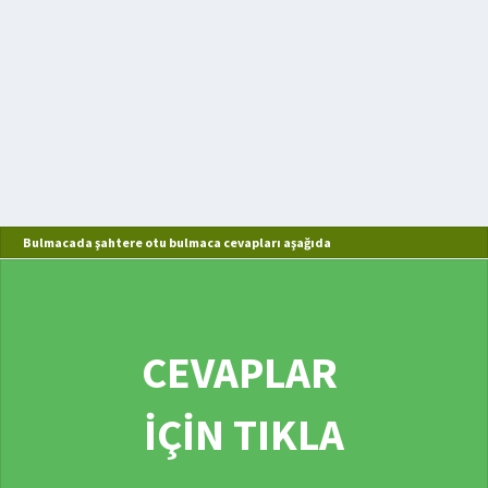
Bulmacada şahtere otu bulmaca cevapları aşağıda
CEVAPLAR
İÇİN TIKLA