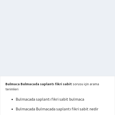
Bulmaca Bulmacada saplantı fikri sabit
sorusu için arama
terimleri
Bulmacada saplantı fikri sabit bulmaca
Bulmacada Bulmacada saplantı fikri sabit nedir