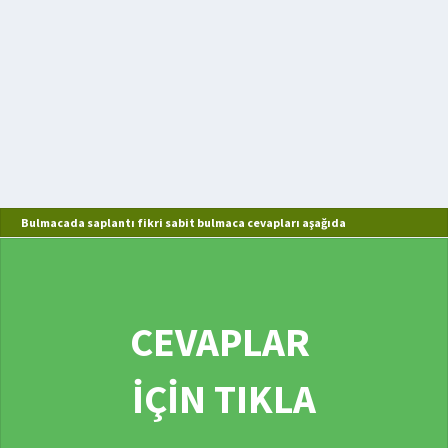
Bulmacada saplantı fikri sabit bulmaca cevapları aşağıda
CEVAPLAR
İÇİN TIKLA