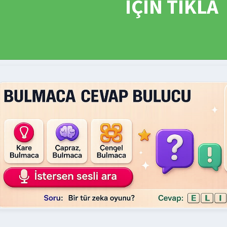
İÇİN TIKLA