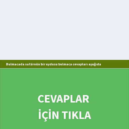
Bulmacada satürnün bir uydusu bulmaca cevapları aşağıda
CEVAPLAR
İÇİN TIKLA