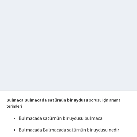
Bulmaca Bulmacada satürnün bir uydusu
sorusu için arama
terimleri
Bulmacada satürnün bir uydusu bulmaca
Bulmacada Bulmacada satürnün bir uydusu nedir