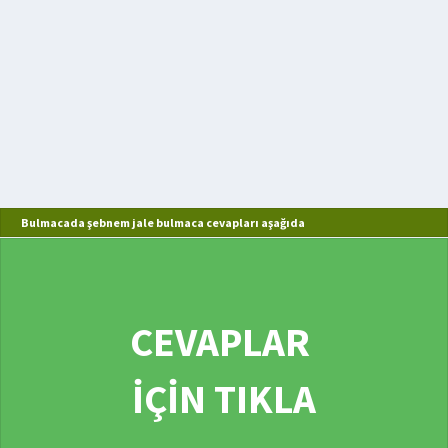
Bulmacada şebnem jale bulmaca cevapları aşağıda
CEVAPLAR
İÇİN TIKLA