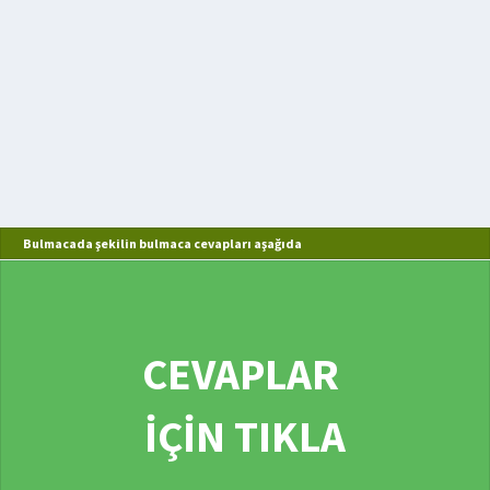
Bulmacada şekilin bulmaca cevapları aşağıda
CEVAPLAR
İÇİN TIKLA