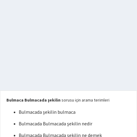
Bulmaca Bulmacada şekilin
sorusu için arama terimleri
Bulmacada şekilin bulmaca
Bulmacada Bulmacada şekilin nedir
Bulmacada Bulmacada şekilin ne demek