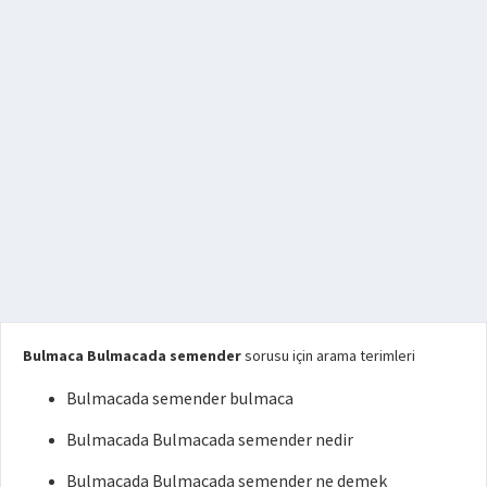
Bulmaca Bulmacada semender
sorusu için arama terimleri
Bulmacada semender bulmaca
Bulmacada Bulmacada semender nedir
Bulmacada Bulmacada semender ne demek