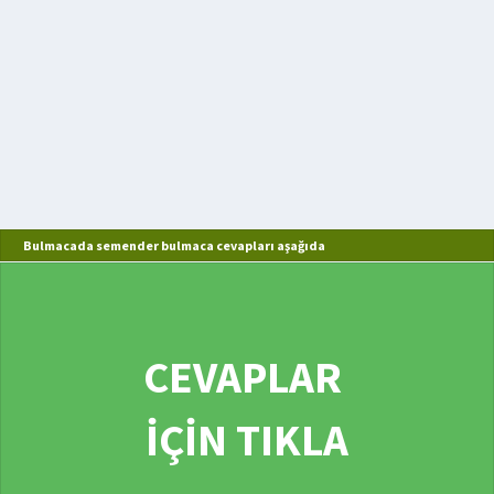
Bulmacada semender bulmaca cevapları aşağıda
CEVAPLAR
İÇİN TIKLA