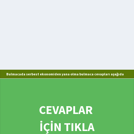
Bulmacada serbest ekonomiden yana olma bulmaca cevapları aşağıda
CEVAPLAR
İÇİN TIKLA